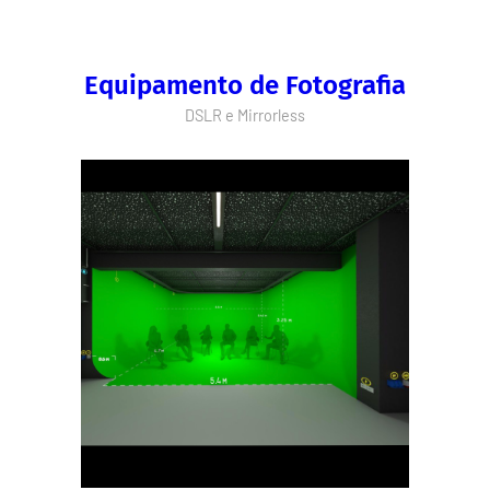
Equipamento de Fotografia
DSLR e Mirrorless