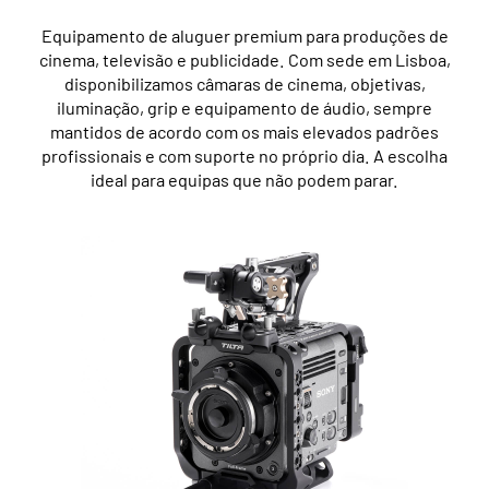
Equipamento de aluguer premium para produções de
cinema, televisão e publicidade. Com sede em Lisboa,
disponibilizamos câmaras de cinema, objetivas,
iluminação, grip e equipamento de áudio, sempre
mantidos de acordo com os mais elevados padrões
profissionais e com suporte no próprio dia. A escolha
ideal para equipas que não podem parar.