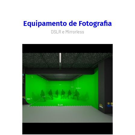
Equipamento de Fotografia
DSLR e Mirrorless