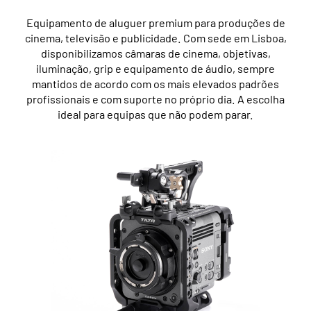
Equipamento de aluguer premium para produções de
cinema, televisão e publicidade. Com sede em Lisboa,
disponibilizamos câmaras de cinema, objetivas,
iluminação, grip e equipamento de áudio, sempre
mantidos de acordo com os mais elevados padrões
profissionais e com suporte no próprio dia. A escolha
ideal para equipas que não podem parar.