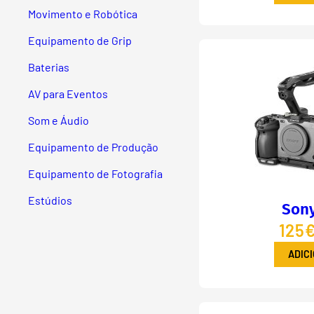
Movimento e Robótica
Equipamento de Grip
Baterias
AV para Eventos
Som e Áudio
Equipamento de Produção
Equipamento de Fotografia
Estúdios
Sony
125€
ADIC