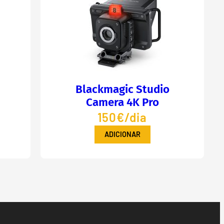
Blackmagic Studio
Camera 4K Pro
150€/dia
ADICIONAR