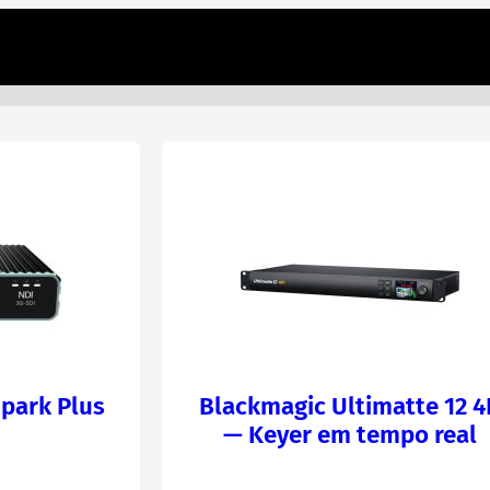
park Plus
Blackmagic Ultimatte 12 4
— Keyer em tempo real