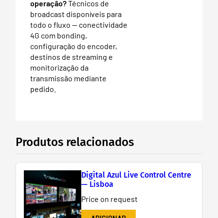
operação?
Técnicos de
broadcast disponíveis para
todo o fluxo — conectividade
4G com bonding,
configuração do encoder,
destinos de streaming e
monitorização da
transmissão mediante
pedido.
Produtos relacionados
Digital Azul Live Control Centre
— Lisboa
Price on request