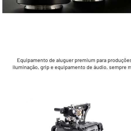
Equipamento de aluguer premium para produções d
iluminação, grip e equipamento de áudio, sempre m