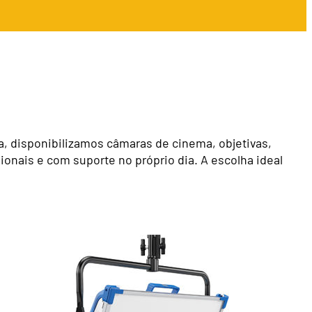
, disponibilizamos câmaras de cinema, objetivas,
nais e com suporte no próprio dia. A escolha ideal