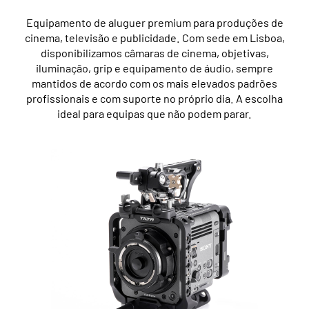
Equipamento de aluguer premium para produções de
cinema, televisão e publicidade. Com sede em Lisboa,
disponibilizamos câmaras de cinema, objetivas,
iluminação, grip e equipamento de áudio, sempre
mantidos de acordo com os mais elevados padrões
profissionais e com suporte no próprio dia. A escolha
ideal para equipas que não podem parar.