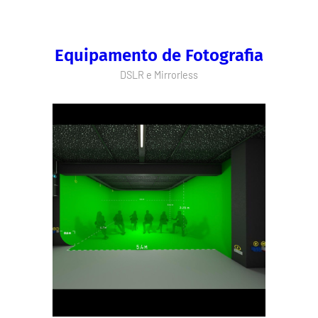
Equipamento de Fotografia
DSLR e Mirrorless