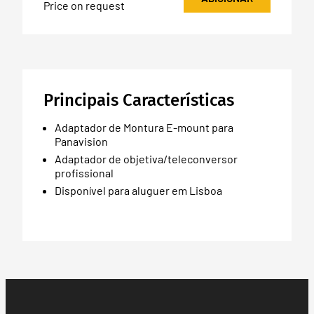
Price on request
Principais Características
Adaptador de Montura E-mount para
Panavision
Adaptador de objetiva/teleconversor
profissional
Disponível para aluguer em Lisboa