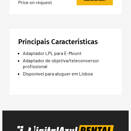
Price on request
Principais Características
Adaptador LPL para E-Mount
Adaptador de objetiva/teleconversor
profissional
Disponível para aluguer em Lisboa