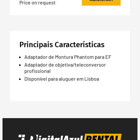
Price on request
Principais Características
Adaptador de Montura Phantom para EF
Adaptador de objetiva/teleconversor
profissional
Disponível para aluguer em Lisboa