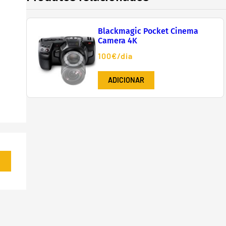
Blackmagic Pocket Cinema
Camera 4K
100€/dia
ADICIONAR